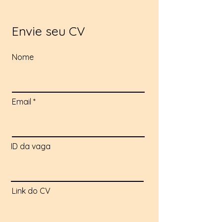
Envie seu CV
Nome
Email
ID da vaga
Link do CV