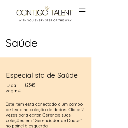
Saúde
Especialista de Saúde
12345
ID da
vaga: #
Este item está conectado a um campo
de texto na coleção de dados. Clique 2
vezes para editar. Gerencie suas
coleções em "Gerenciador de Dados"
no painel à esquerda.