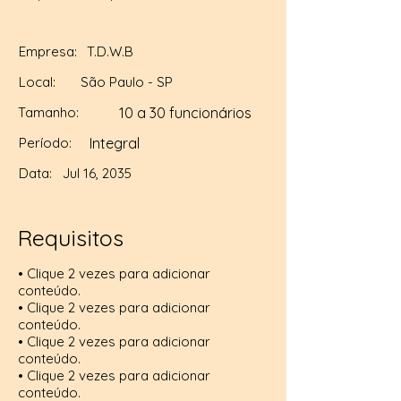
Empresa:
T.D.W.B
Local:
São Paulo - SP
Tamanho:
10 a 30 funcionários
Período:
Integral
Data:
Jul 16, 2035
Requisitos
• Clique 2 vezes para adicionar
conteúdo.
• Clique 2 vezes para adicionar
conteúdo.
• Clique 2 vezes para adicionar
conteúdo.
• Clique 2 vezes para adicionar
conteúdo.