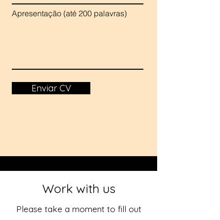
Apresentação (até 200 palavras)
Enviar CV
Work with us
Please take a moment to fill out