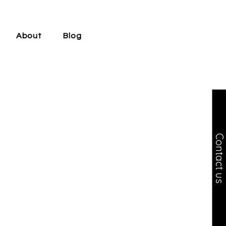
About
Blog
Contact us