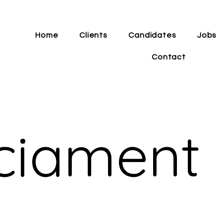
Home
Clients
Candidates
Jobs
Contact
ciament