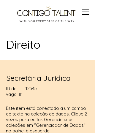
Direito
Secretária Jurídica
12345
ID da
vaga: #
Este item está conectado a um campo
de texto na coleção de dados. Clique 2
vezes para editar. Gerencie suas
coleções em "Gerenciador de Dados"
no painel à esquerda.