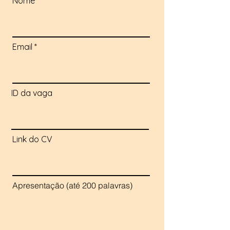
Nome
Email
ID da vaga
Link do CV
Apresentação (até 200 palavras)