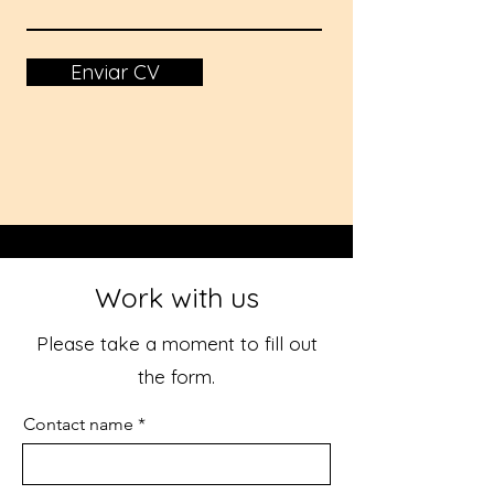
Enviar CV
Work with us
Please take a moment to fill out
the form.
Contact name