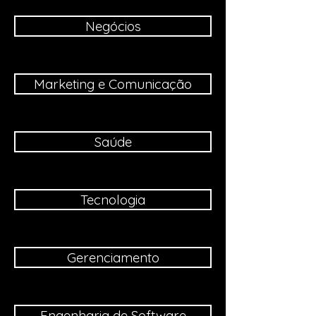
Negócios
Marketing e Comunicação
Saúde
Tecnologia
Gerenciamento
Engenharia de Software