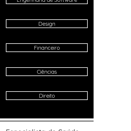
Design
Financeiro
Ciências
Direito