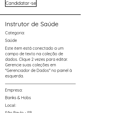
Candidatar-se
Instrutor de Saúde
Categoria:
Saúde
Este item está conectado a um
campo de texto na coleção de
dados. Clique 2 vezes para editar.
Gerencie suas coleções em
"Gerenciador de Dados" no painel à
esquerda.
Empresa:
Banks & Hobs
Local:
São Paulo - SP